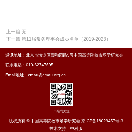
上一篇:无
下一篇:第11届常务理事会成员名单（2019-2023）
通讯地址：北京市海淀区颐和园路5号中国高等院校市场学研究会
联系电话：010-62747695
Email地址：cmau@cmau.org.cn
二维码关注
版权所有 © 中国高等院校市场学研究会
京ICP备18029457号-3
技术支持：中科服