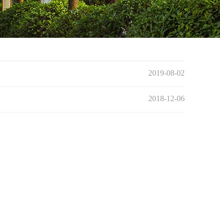
2019-08-02
2018-12-06