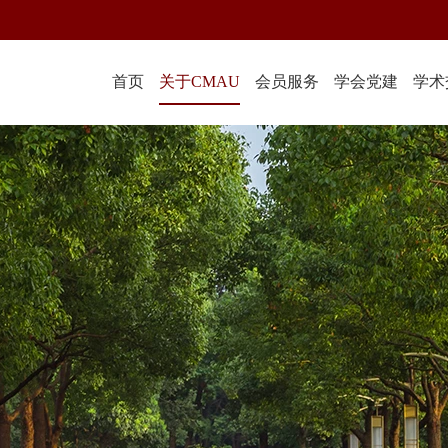
首页
关于CMAU
会员服务
学会党建
学术