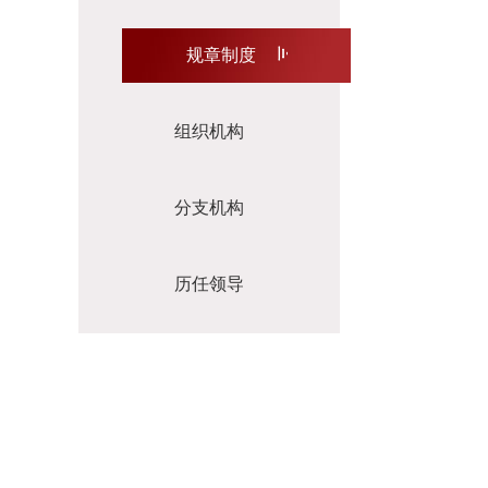
规章制度
组织机构
分支机构
历任领导