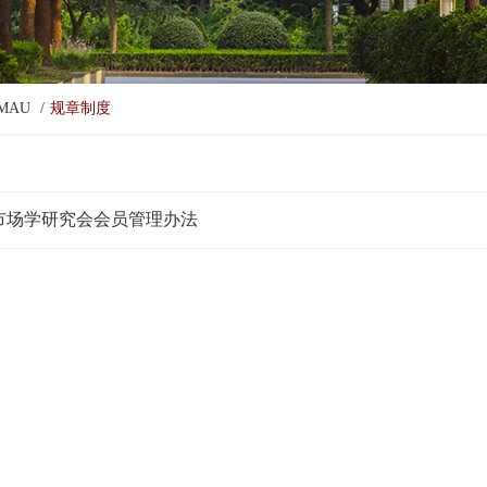
MAU
/
规章制度
市场学研究会会员管理办法