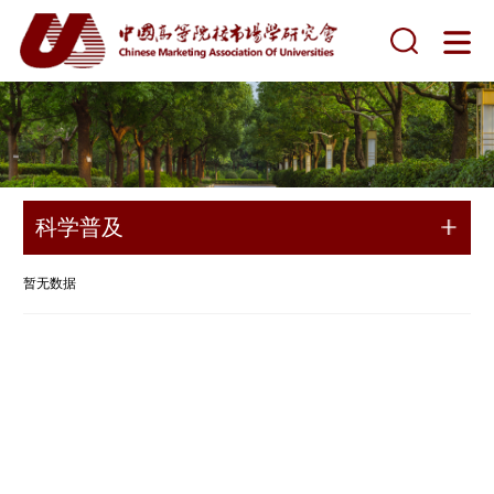
科学普及
暂无数据