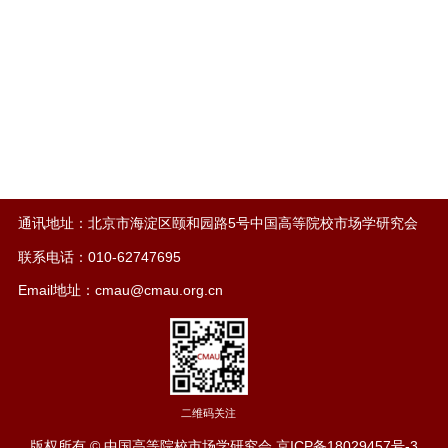
通讯地址：北京市海淀区颐和园路5号中国高等院校市场学研究会
联系电话：010-62747695
Email地址：cmau@cmau.org.cn
二维码关注
版权所有 © 中国高等院校市场学研究会
京ICP备18029457号-3