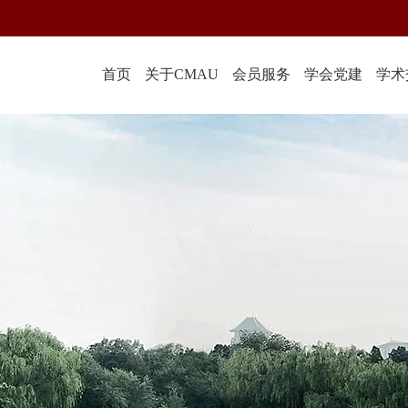
首页
关于CMAU
会员服务
学会党建
学术