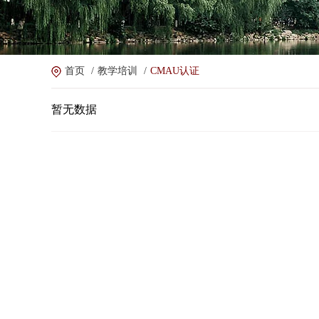
首页
/
教学培训
/
CMAU认证
暂无数据