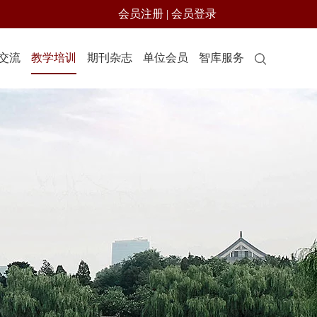
会员注册
|
会员登录
交流
教学培训
期刊杂志
单位会员
智库服务